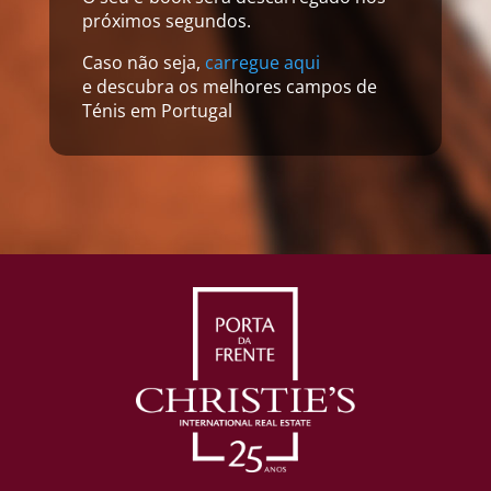
próximos segundos.
Caso não seja,
carregue aqui
e descubra os melhores campos de
Ténis em Portugal