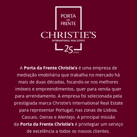
A
Porta da Frente Christie’s
é uma empresa de
mediação imobiliária que trabalha no mercado há
mais de duas décadas, focando-se nos melhores
imóveis e empreendimentos, quer para venda quer
para arrendamento. A empresa foi selecionada pela
prestigiada marca Christie’s International Real Estate
para representar Portugal, nas zonas de Lisboa,
Cascais, Oeiras e Alentejo. A principal missão
da
Porta da Frente Christie’s
é privilegiar um serviço
de excelência a todos os nossos clientes.