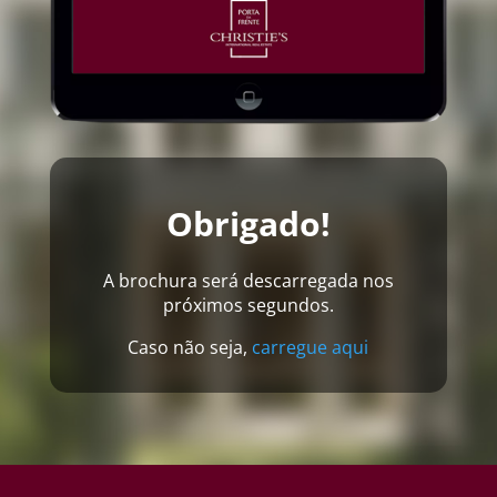
Obrigado!
A brochura será descarregada nos
próximos segundos.
Caso não seja,
carregue aqui