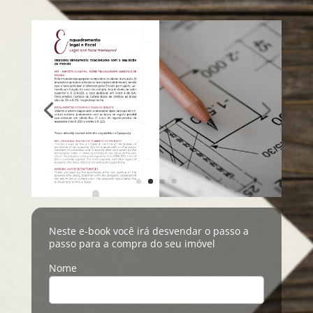
Neste e-book você irá desvendar o passo a
passo para a compra do seu imóvel
Nome