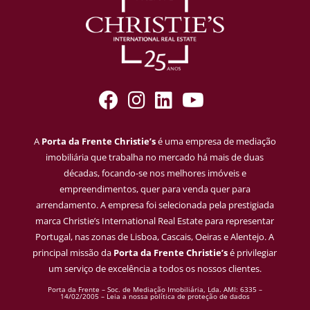
A
Porta da Frente Christie’s
é uma empresa de mediação
imobiliária que trabalha no mercado há mais de duas
décadas, focando-se nos melhores imóveis e
empreendimentos, quer para venda quer para
arrendamento. A empresa foi selecionada pela prestigiada
marca Christie’s International Real Estate para representar
Portugal, nas zonas de Lisboa, Cascais, Oeiras e Alentejo. A
principal missão da
Porta da Frente Christie’s
é privilegiar
um serviço de excelência a todos os nossos clientes.
Porta da Frente – Soc. de Mediação Imobiliária, Lda. AMI: 6335 –
14/02/2005 –
Leia a nossa política de proteção de dados